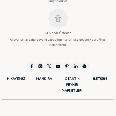
ulaştırıyoruz.
Güvenli Ödeme
Alışverişinizi daha güvenli yapabilmeniz için SSL güvenlik sertifikası
kullanıyoruz.
HİKAYEMİZ
MANDIRA
OTANTİK
İLETİŞİM
PEYNİR
MARKETLERİ