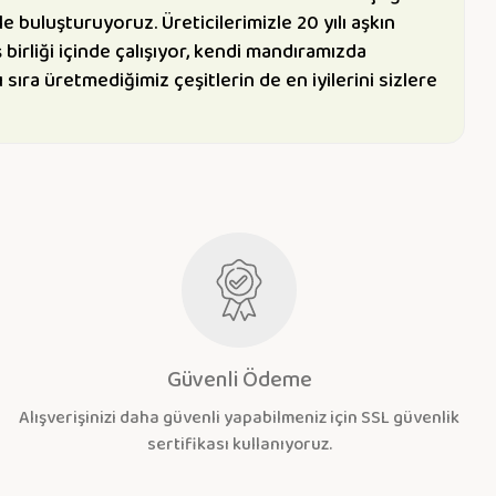
rle buluşturuyoruz. Üreticilerimizle 20 yılı aşkın
 birliği içinde çalışıyor, kendi mandıramızda
 sıra üretmediğimiz çeşitlerin de en iyilerini sizlere
Güvenli Ödeme
Alışverişinizi daha güvenli yapabilmeniz için SSL güvenlik
sertifikası kullanıyoruz.