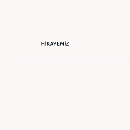
HİKAYEMİZ