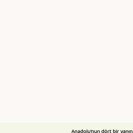
Anadolu’nun dört bir yanın