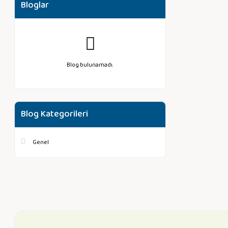
Bloglar
Blog bulunamadı.
Blog Kategorileri
Genel