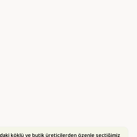
daki köklü ve butik üreticilerden özenle seçtiğimiz