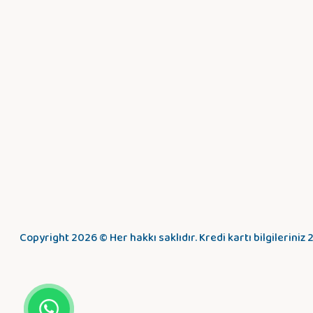
Copyright 2026 © Her hakkı saklıdır. Kredi kartı bilgileriniz 