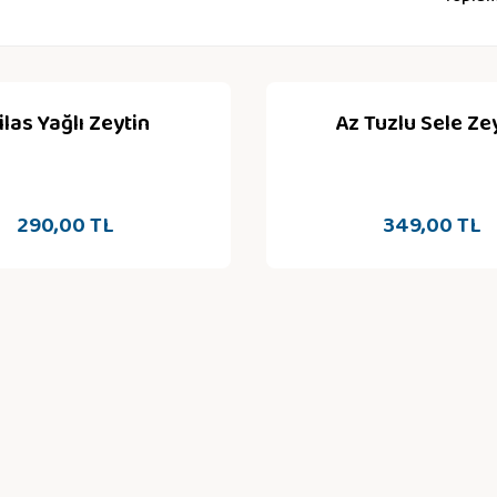
las Yağlı Zeytin
Az Tuzlu Sele Ze
290,00 TL
349,00 TL