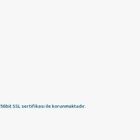
256bit SSL sertifikası ile korunmaktadır.