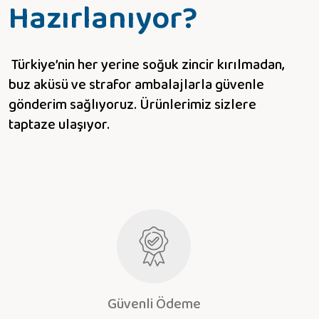
Hazırlanıyor?
Türkiye’nin her yerine soğuk zincir kırılmadan,
buz aküsü ve strafor ambalajlarla güvenle
gönderim sağlıyoruz. Ürünlerimiz sizlere
taptaze ulaşıyor.
Güvenli Ödeme