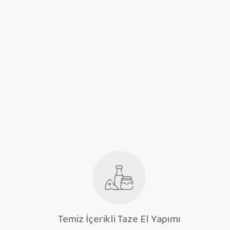
Temiz İçerikli Taze El Yapımı