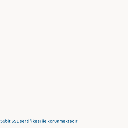
256bit SSL sertifikası ile korunmaktadır.