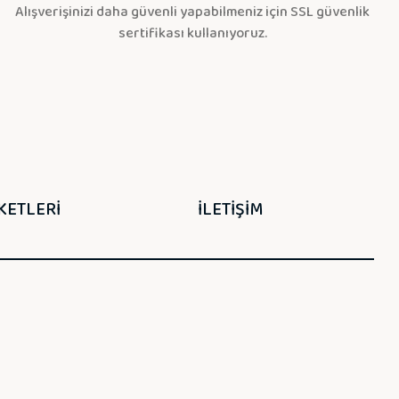
Alışverişinizi daha güvenli yapabilmeniz için SSL güvenlik
sertifikası kullanıyoruz.
KETLERİ
İLETİŞİM