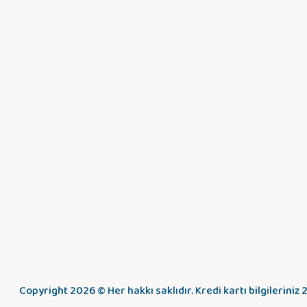
Copyright 2026 © Her hakkı saklıdır. Kredi kartı bilgileriniz 