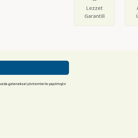
Lezzet
Garantili
ızda geleneksel yöntemlerle yapılmıştır