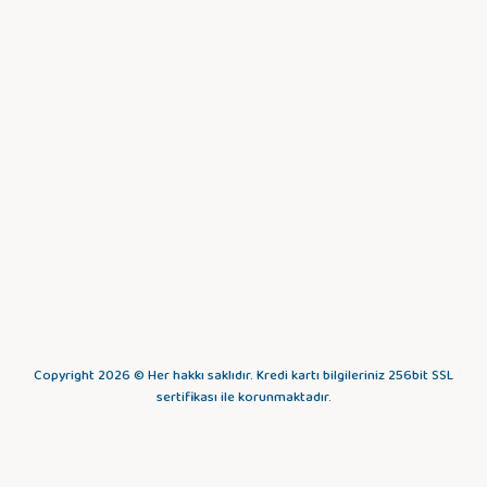
Copyright 2026 © Her hakkı saklıdır. Kredi kartı bilgileriniz 256bit SSL
sertifikası ile korunmaktadır.