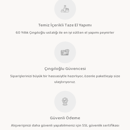
Temiz İçerikli Taze El Yapımı
60 Yıllık Çıngıloğlu ustalığı ile en iyi sütten el yapımı peynirler
Çıngıloğlu Güvencesi
Siparişlerinizi büyük bir hassasiytle hazırlıyor, özenle paketleyip size
ulaştırıyoruz.
Güvenli Ödeme
Alışverişinizi daha güvenli yapabilmeniz için SSL güvenlik sertifikası