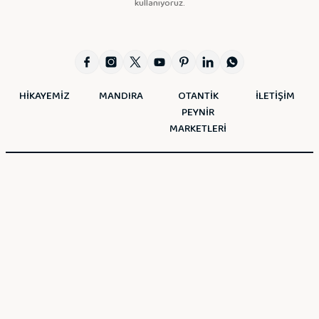
kullanıyoruz.
HİKAYEMİZ
MANDIRA
OTANTİK
İLETİŞİM
PEYNİR
MARKETLERİ