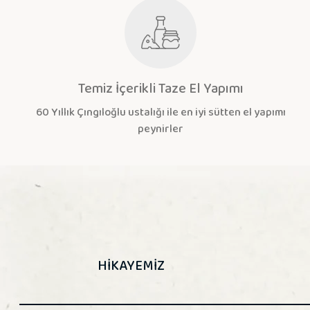
Temiz İçerikli Taze El Yapımı
60 Yıllık Çıngıloğlu ustalığı ile en iyi sütten el yapımı
peynirler
HİKAYEMİZ