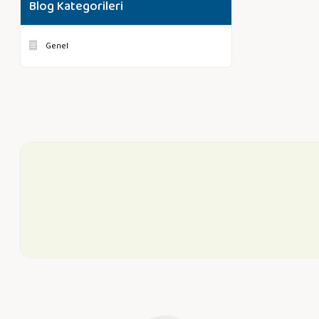
Blog Kategorileri
Genel