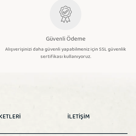
Güvenli Ödeme
Alışverişinizi daha güvenli yapabilmeniz için SSL güvenlik
sertifikası kullanıyoruz.
KETLERİ
İLETİŞİM