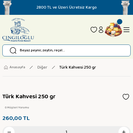
2800 TL ve Üzeri Ücretsiz Kargo
Diğer
Türk Kahvesi 250 gr
Anasayfa
Türk Kahvesi 250 gr
0 Müşteri Yorumu
260,00 TL