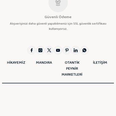
Güvenli Ödeme
Alışverişinizi daha güvenli yapabilmeniz için SSL güvenlik sertifikası
kullanıyoruz.
HİKAYEMİZ
MANDIRA
OTANTİK
İLETİŞİM
PEYNİR
MARKETLERİ