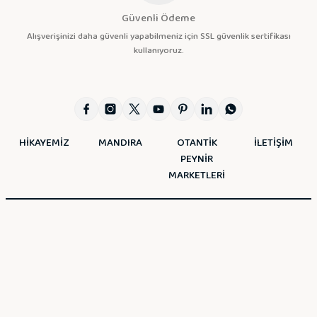
Güvenli Ödeme
Alışverişinizi daha güvenli yapabilmeniz için SSL güvenlik sertifikası
kullanıyoruz.
HİKAYEMİZ
MANDIRA
OTANTİK
İLETİŞİM
PEYNİR
MARKETLERİ