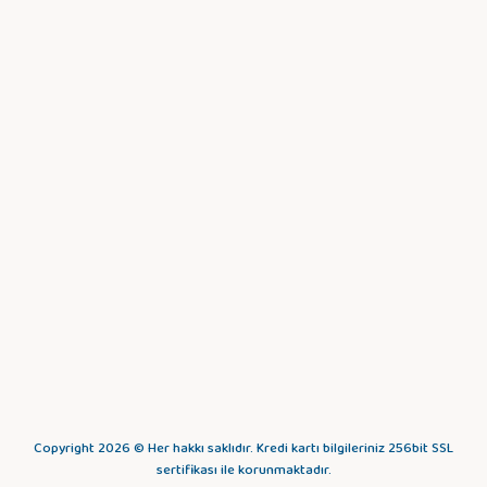
Copyright 2026 © Her hakkı saklıdır. Kredi kartı bilgileriniz 256bit SSL
sertifikası ile korunmaktadır.