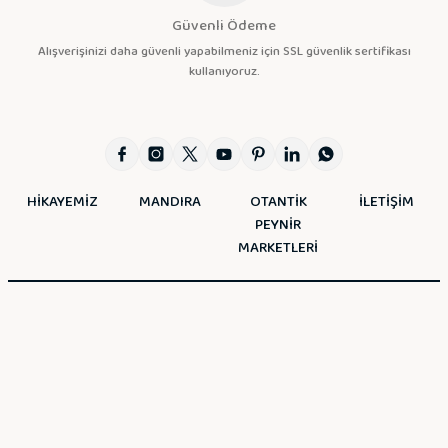
Güvenli Ödeme
Alışverişinizi daha güvenli yapabilmeniz için SSL güvenlik sertifikası
kullanıyoruz.
HİKAYEMİZ
MANDIRA
OTANTİK
İLETİŞİM
PEYNİR
MARKETLERİ