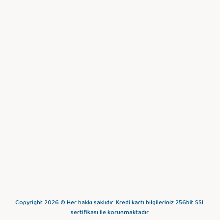
Copyright 2026 © Her hakkı saklıdır. Kredi kartı bilgileriniz 256bit SSL
sertifikası ile korunmaktadır.