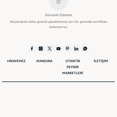
Güvenli Ödeme
Alışverişinizi daha güvenli yapabilmeniz için SSL güvenlik sertifikası
kullanıyoruz.
HİKAYEMİZ
MANDIRA
OTANTİK
İLETİŞİM
PEYNİR
MARKETLERİ