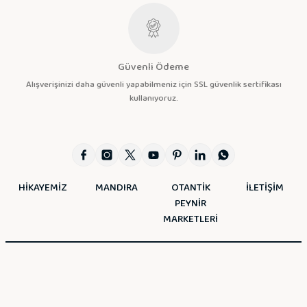
Güvenli Ödeme
Alışverişinizi daha güvenli yapabilmeniz için SSL güvenlik sertifikası
kullanıyoruz.
HİKAYEMİZ
MANDIRA
OTANTİK
İLETİŞİM
PEYNİR
MARKETLERİ