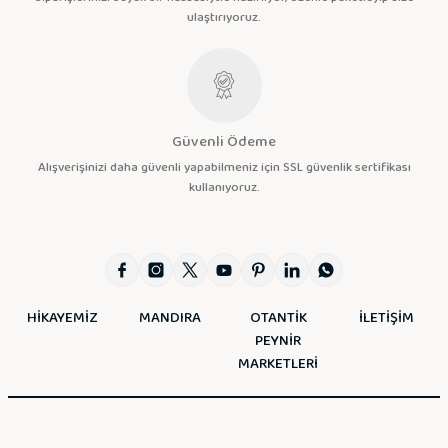
ulaştırıyoruz.
Güvenli Ödeme
Alışverişinizi daha güvenli yapabilmeniz için SSL güvenlik sertifikası
kullanıyoruz.
HİKAYEMİZ
MANDIRA
OTANTİK
İLETİŞİM
PEYNİR
MARKETLERİ