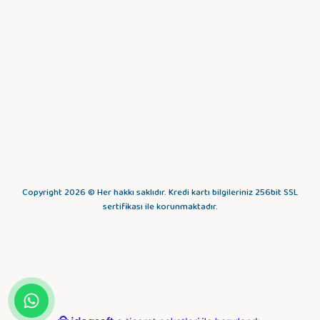
Copyright 2026 © Her hakkı saklıdır. Kredi kartı bilgileriniz 256bit SSL
sertifikası ile korunmaktadır.