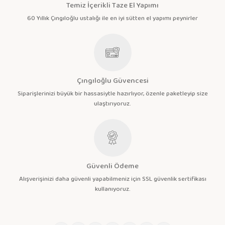
Temiz İçerikli Taze El Yapımı
60 Yıllık Çıngıloğlu ustalığı ile en iyi sütten el yapımı peynirler
Çıngıloğlu Güvencesi
Siparişlerinizi büyük bir hassasiytle hazırlıyor, özenle paketleyip size
ulaştırıyoruz.
Güvenli Ödeme
Alışverişinizi daha güvenli yapabilmeniz için SSL güvenlik sertifikası
kullanıyoruz.